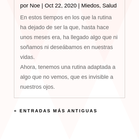
por
Noe
|
Oct 22, 2020
|
Miedos
,
Salud
En estos tiempos en los que la rutina
ha dejado de ser la que, hasta hace
unos meses era, ha llegado algo que ni
soñamos ni deseábamos en nuestras
vidas.
Ahora, tenemos una rutina adaptada a
algo que no vemos, que es invisible a
nuestros ojos.
« ENTRADAS MÁS ANTIGUAS