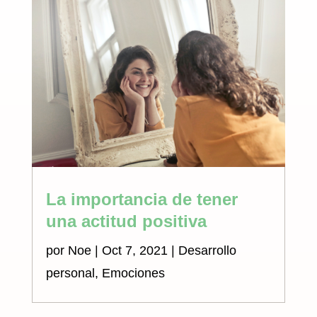
La importancia de tener
una actitud positiva
por
Noe
|
Oct 7, 2021
|
Desarrollo
personal
,
Emociones