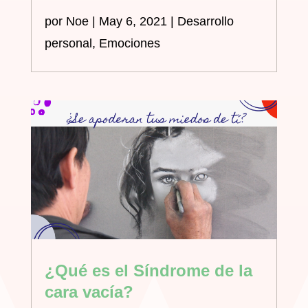
por
Noe
|
May 6, 2021
|
Desarrollo
personal
,
Emociones
¿Qué es el Síndrome de la
cara vacía?