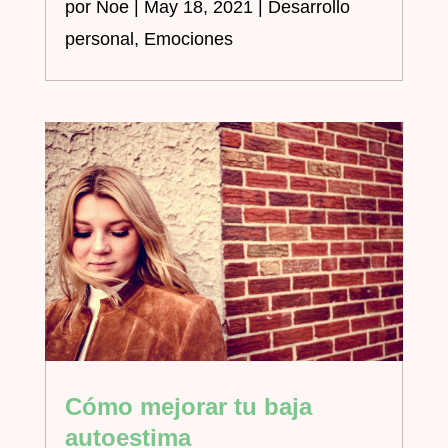
por
Noe
|
May 18, 2021
|
Desarrollo
personal
,
Emociones
Cómo mejorar tu baja
autoestima