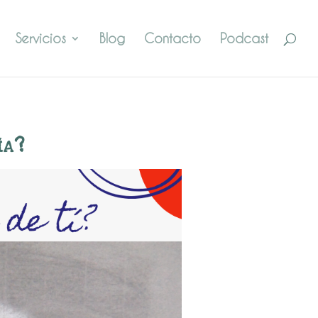
Servicios
Blog
Contacto
Podcast
ía?