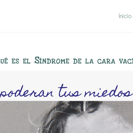
Inicio
ué es el Síndrome de la cara vac