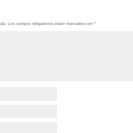
ada.
Los campos obligatorios están marcados con
*