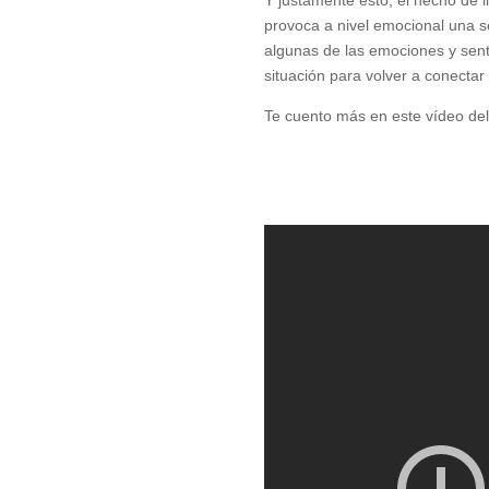
provoca a nivel emocional una s
algunas de las emociones y sent
situación para volver a conectar
Te cuento más en este vídeo del