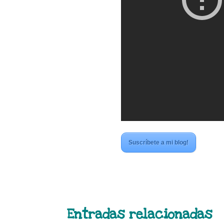
Suscríbete a mi blog!
Entradas relacionadas