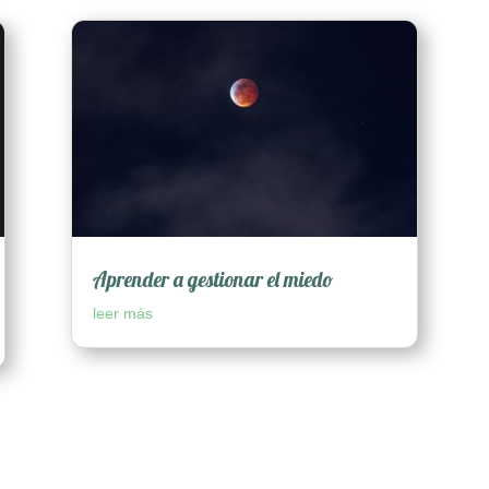
Aprender a gestionar el miedo
leer más