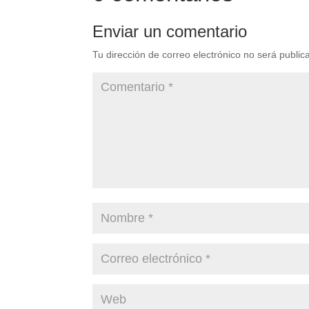
Enviar un comentario
Tu dirección de correo electrónico no será public