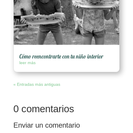
Cómo reencontrarte con tu niño interior
leer más
« Entradas más antiguas
0 comentarios
Enviar un comentario