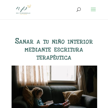
Sanar a tu niño interior
mediante escritura
terapéutica