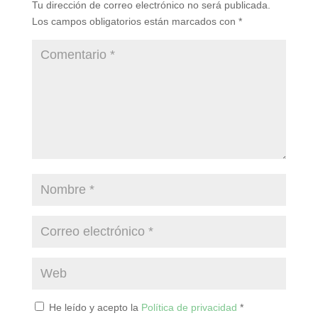
Tu dirección de correo electrónico no será publicada.
Los campos obligatorios están marcados con
*
He leído y acepto la
Política de privacidad
*