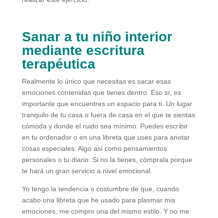
Sanar a tu niño interior
mediante escritura
terapéutica
Realmente lo único que necesitas es sacar esas
emociones contenidas que tienes dentro. Eso sí, es
importante que encuentres un espacio para ti. Un lugar
tranquilo de tu casa o fuera de casa en el que te sientas
cómoda y donde el ruido sea mínimo. Puedes escribir
en tu ordenador o en una libreta que uses para anotar
cosas especiales. Algo así como pensamientos
personales o tu diario. Si no la tienes, cómprala porque
te hará un gran servicio a nivel emocional.
Yo tengo la tendencia o costumbre de que, cuando
acabo una libreta que he usado para plasmar mis
emociones, me compro una del mismo estilo. Y no me