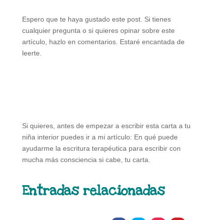
Espero que te haya gustado este post. Si tienes
cualquier pregunta o si quieres opinar sobre este
artículo, hazlo en comentarios. Estaré encantada de
leerte.
Si quieres, antes de empezar a escribir esta carta a tu
niña interior puedes ir a mi artículo: En qué puede
ayudarme la escritura terapéutica para escribir con
mucha más consciencia si cabe, tu carta.
Entradas relacionadas