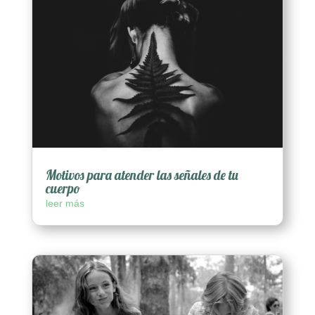
Motivos para atender las señales de tu
cuerpo
leer más