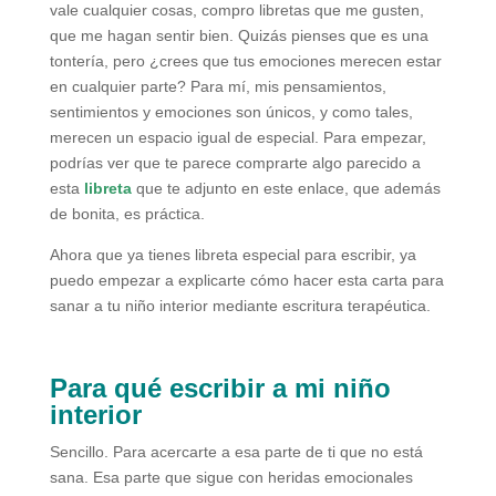
vale cualquier cosas, compro libretas que me gusten,
que me hagan sentir bien. Quizás pienses que es una
tontería, pero ¿crees que tus emociones merecen estar
en cualquier parte? Para mí, mis pensamientos,
sentimientos y emociones son únicos, y como tales,
merecen un espacio igual de especial. Para empezar,
podrías ver que te parece comprarte algo parecido a
esta
libreta
que te adjunto en este enlace, que además
de bonita, es práctica.
Ahora que ya tienes libreta especial para escribir, ya
puedo empezar a explicarte cómo hacer esta carta para
sanar a tu niño interior mediante escritura terapéutica.
Para qué escribir a mi niño
interior
Sencillo. Para acercarte a esa parte de ti que no está
sana. Esa parte que sigue con heridas emocionales