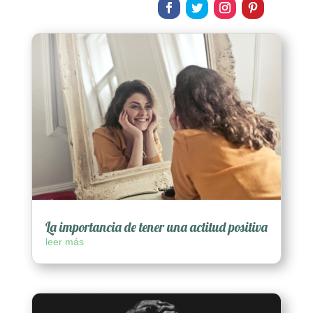
La importancia de tener una actitud positiva
leer más