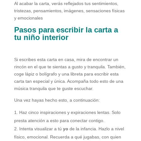
Al acabar la carta, verás reflejados tus sentimientos,
tristezas, pensamientos, imágenes, sensaciones físicas
y emocionales
Pasos para escribir la carta a
tu niño interior
Si escribes esta carta en casa, mira de encontrar un
rincón en el que te sientas a gusto y tranquila. También,
coge lápiz o bolígrafo y una libreta para escribir esta
carta tan especial y única. Acompaña todo esto de una
música tranquila que te guste escuchar.
Una vez hayas hecho esto, a continuación:
Haz cinco inspiraciones y expiraciones lentas. Solo
presta atención a esto para conectar contigo.
Intenta visualizar a tú
yo
de la infancia. Hazlo a nivel
físico, emocional. Recuerda a qué jugabas, con quien