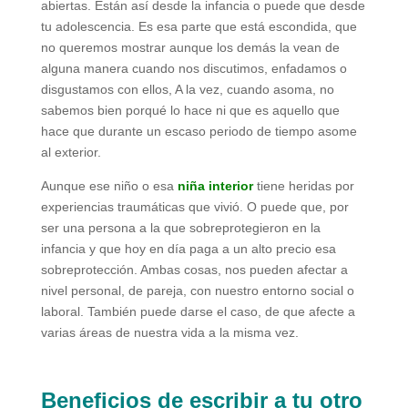
abiertas. Están así desde la infancia o puede que desde
tu adolescencia. Es esa parte que está escondida, que
no queremos mostrar aunque los demás la vean de
alguna manera cuando nos discutimos, enfadamos o
disgustamos con ellos, A la vez, cuando asoma, no
sabemos bien porqué lo hace ni que es aquello que
hace que durante un escaso periodo de tiempo asome
al exterior.
Aunque ese niño o esa
niña interior
tiene heridas por
experiencias traumáticas que vivió. O puede que, por
ser una persona a la que sobreprotegieron en la
infancia y que hoy en día paga a un alto precio esa
sobreprotección. Ambas cosas, nos pueden afectar a
nivel personal, de pareja, con nuestro entorno social o
laboral. También puede darse el caso, de que afecte a
varias áreas de nuestra vida a la misma vez.
Beneficios de escribir a tu otro